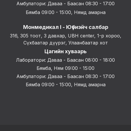
Амбулатори: Даваа - Баасан 08:30 - 17:00
Бямба 09:00 - 15:00, Нямд амарна
Монмедикал I - Юүбиэйч салбар
316, 305 тоот, 3 давхар, UBH center, 1-р хороо,
Сүхбаатар дүүрэг, Улаанбаатар хот
Цагийн хуваарь
Лаборатори: Даваа - Баасан 08:00 - 18:00
Бямба, Ням 09:00 - 15:00
Амбулатори: Даваа - Баасан 08:30 - 17:00
Бямба 09:00 - 15:00, Нямд амарна