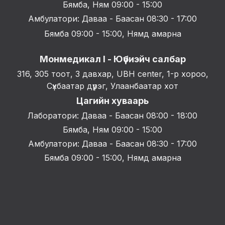
Бямба, Ням 09:00 - 15:00
Амбулатори: Даваа - Баасан 08:30 - 17:00
Бямба 09:00 - 15:00, Нямд амарна
Монмедикал I - Юүбиэйч салбар
316, 305 тоот, 3 давхар, UBH center, 1-р хороо,
Сүхбаатар дүүрэг, Улаанбаатар хот
Цагийн хуваарь
Лаборатори: Даваа - Баасан 08:00 - 18:00
Бямба, Ням 09:00 - 15:00
Амбулатори: Даваа - Баасан 08:30 - 17:00
Бямба 09:00 - 15:00, Нямд амарна