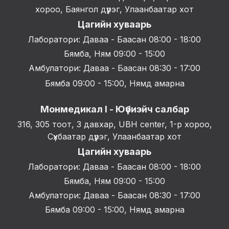
хороо, Баянгол дүүрэг, Улаанбаатар хот
Цагийн хуваарь
Лаборатори: Даваа - Баасан 08:00 - 18:00
Бямба, Ням 09:00 - 15:00
Амбулатори: Даваа - Баасан 08:30 - 17:00
Бямба 09:00 - 15:00, Нямд амарна
Монмедикал I - Юүбиэйч салбар
316, 305 тоот, 3 давхар, UBH center, 1-р хороо,
Сүхбаатар дүүрэг, Улаанбаатар хот
Цагийн хуваарь
Лаборатори: Даваа - Баасан 08:00 - 18:00
Бямба, Ням 09:00 - 15:00
Амбулатори: Даваа - Баасан 08:30 - 17:00
Бямба 09:00 - 15:00, Нямд амарна