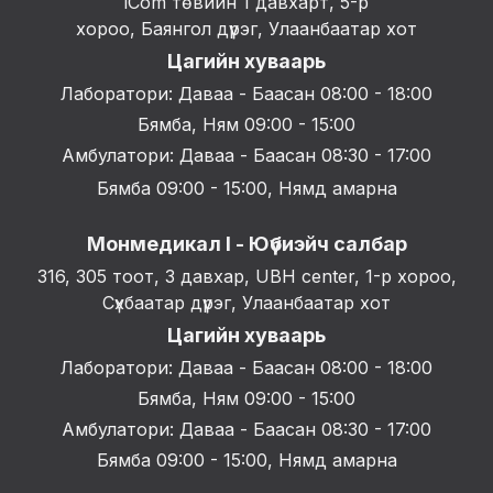
iCom төвийн 1 давхарт, 5-р
хороо, Баянгол дүүрэг, Улаанбаатар хот
Цагийн хуваарь
Лаборатори: Даваа - Баасан 08:00 - 18:00
Бямба, Ням 09:00 - 15:00
Амбулатори: Даваа - Баасан 08:30 - 17:00
Бямба 09:00 - 15:00, Нямд амарна
Монмедикал I - Юүбиэйч салбар
316, 305 тоот, 3 давхар, UBH center, 1-р хороо,
Сүхбаатар дүүрэг, Улаанбаатар хот
Цагийн хуваарь
Лаборатори: Даваа - Баасан 08:00 - 18:00
Бямба, Ням 09:00 - 15:00
Амбулатори: Даваа - Баасан 08:30 - 17:00
Бямба 09:00 - 15:00, Нямд амарна