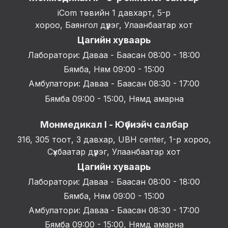
iCom төвийн 1 давхарт, 5-р
хороо, Баянгол дүүрэг, Улаанбаатар хот
Цагийн хуваарь
Лаборатори: Даваа - Баасан 08:00 - 18:00
Бямба, Ням 09:00 - 15:00
Амбулатори: Даваа - Баасан 08:30 - 17:00
Бямба 09:00 - 15:00, Нямд амарна
Монмедикал I - Юүбиэйч салбар
316, 305 тоот, 3 давхар, UBH center, 1-р хороо,
Сүхбаатар дүүрэг, Улаанбаатар хот
Цагийн хуваарь
Лаборатори: Даваа - Баасан 08:00 - 18:00
Бямба, Ням 09:00 - 15:00
Амбулатори: Даваа - Баасан 08:30 - 17:00
Бямба 09:00 - 15:00, Нямд амарна