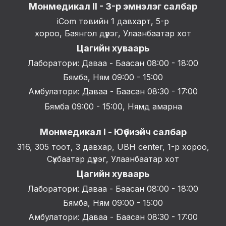
Монмедикал II - 3-р эмнэлэг салбар
iCom төвийн 1 давхарт, 5-р
хороо, Баянгол дүүрэг, Улаанбаатар хот
Цагийн хуваарь
Лаборатори: Даваа - Баасан 08:00 - 18:00
Бямба, Ням 09:00 - 15:00
Амбулатори: Даваа - Баасан 08:30 - 17:00
Бямба 09:00 - 15:00, Нямд амарна
Монмедикал I - Юүбиэйч салбар
316, 305 тоот, 3 давхар, UBH center, 1-р хороо,
Сүхбаатар дүүрэг, Улаанбаатар хот
Цагийн хуваарь
Лаборатори: Даваа - Баасан 08:00 - 18:00
Бямба, Ням 09:00 - 15:00
Амбулатори: Даваа - Баасан 08:30 - 17:00