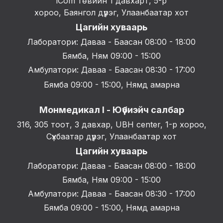
iCom төвийн 1 давхарт, 5-р
хороо, Баянгол дүүрэг, Улаанбаатар хот
Цагийн хуваарь
Лаборатори: Даваа - Баасан 08:00 - 18:00
Бямба, Ням 09:00 - 15:00
Амбулатори: Даваа - Баасан 08:30 - 17:00
Бямба 09:00 - 15:00, Нямд амарна
Монмедикал I - Юүбиэйч салбар
316, 305 тоот, 3 давхар, UBH center, 1-р хороо,
Сүхбаатар дүүрэг, Улаанбаатар хот
Цагийн хуваарь
Лаборатори: Даваа - Баасан 08:00 - 18:00
Бямба, Ням 09:00 - 15:00
Амбулатори: Даваа - Баасан 08:30 - 17:00
Бямба 09:00 - 15:00, Нямд амарна