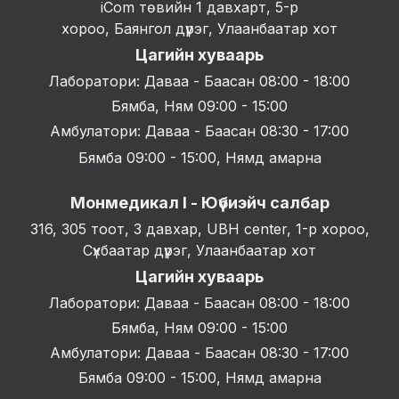
iCom төвийн 1 давхарт, 5-р
хороо, Баянгол дүүрэг, Улаанбаатар хот
Цагийн хуваарь
Лаборатори: Даваа - Баасан 08:00 - 18:00
Бямба, Ням 09:00 - 15:00
Амбулатори: Даваа - Баасан 08:30 - 17:00
Бямба 09:00 - 15:00, Нямд амарна
Монмедикал I - Юүбиэйч салбар
316, 305 тоот, 3 давхар, UBH center, 1-р хороо,
Сүхбаатар дүүрэг, Улаанбаатар хот
Цагийн хуваарь
Лаборатори: Даваа - Баасан 08:00 - 18:00
Бямба, Ням 09:00 - 15:00
Амбулатори: Даваа - Баасан 08:30 - 17:00
Бямба 09:00 - 15:00, Нямд амарна