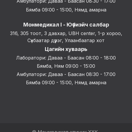
Амбулатори: Даваа - Баасан 08:30 - 17:00
Бямба 09:00 - 15:00, Нямд амарна
Монмедикал I - Юүбиэйч салбар
316, 305 тоот, 3 давхар, UBH center, 1-р хороо,
Сүхбаатар дүүрэг, Улаанбаатар хот
Цагийн хуваарь
Лаборатори: Даваа - Баасан 08:00 - 18:00
Бямба, Ням 09:00 - 15:00
Амбулатори: Даваа - Баасан 08:30 - 17:00
Бямба 09:00 - 15:00, Нямд амарна
© Монмедикал клиник ХХК