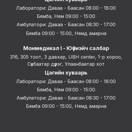
Лаборатори: Даваа - Баасан 08:00 - 18:00
Бямба, Ням 09:00 - 15:00
Амбулатори: Даваа - Баасан 08:30 - 17:00
Бямба 09:00 - 15:00, Нямд амарна
Монмедикал I - Юүбиэйч салбар
316, 305 тоот, 3 давхар, UBH center, 1-р хороо,
Сүхбаатар дүүрэг, Улаанбаатар хот
Цагийн хуваарь
Лаборатори: Даваа - Баасан 08:00 - 18:00
Бямба, Ням 09:00 - 15:00
Амбулатори: Даваа - Баасан 08:30 - 17:00
Бямба 09:00 - 15:00, Нямд амарна