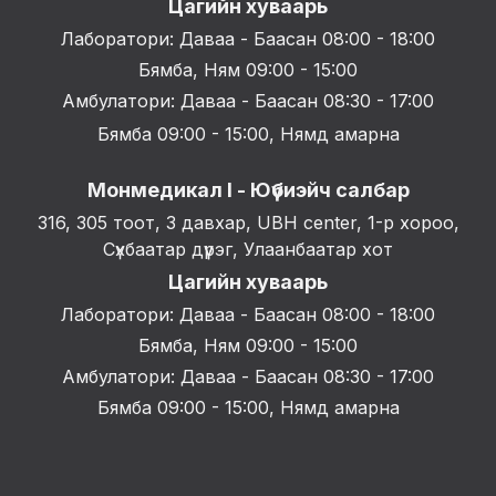
Цагийн хуваарь
Лаборатори: Даваа - Баасан 08:00 - 18:00
Бямба, Ням 09:00 - 15:00
Амбулатори: Даваа - Баасан 08:30 - 17:00
Бямба 09:00 - 15:00, Нямд амарна
Монмедикал I - Юүбиэйч салбар
316, 305 тоот, 3 давхар, UBH center, 1-р хороо,
Сүхбаатар дүүрэг, Улаанбаатар хот
Цагийн хуваарь
Лаборатори: Даваа - Баасан 08:00 - 18:00
Бямба, Ням 09:00 - 15:00
Амбулатори: Даваа - Баасан 08:30 - 17:00
Бямба 09:00 - 15:00, Нямд амарна