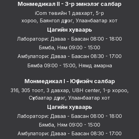
Монмедикал II - 3-р эмнэлэг салбар
iCom төвийн 1 давхарт, 5-р
хороо, Баянгол дүүрэг, Улаанбаатар хот
Цагийн хуваарь
Лаборатори: Даваа - Баасан 08:00 - 18:00
Бямба, Ням 09:00 - 15:00
Амбулатори: Даваа - Баасан 08:30 - 17:00
Бямба 09:00 - 15:00, Нямд амарна
Монмедикал I - Юүбиэйч салбар
316, 305 тоот, 3 давхар, UBH center, 1-р хороо,
Сүхбаатар дүүрэг, Улаанбаатар хот
Цагийн хуваарь
Лаборатори: Даваа - Баасан 08:00 - 18:00
Бямба, Ням 09:00 - 15:00
Амбулатори: Даваа - Баасан 08:30 - 17:00