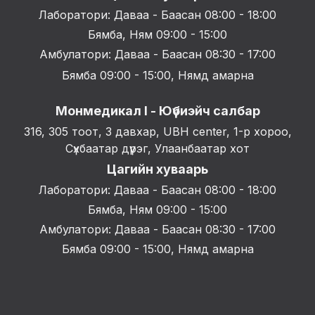
Лаборатори: Даваа - Баасан 08:00 - 18:00
Бямба, Ням 09:00 - 15:00
Амбулатори: Даваа - Баасан 08:30 - 17:00
Бямба 09:00 - 15:00, Нямд амарна
Монмедикал I - Юүбиэйч салбар
316, 305 тоот, 3 давхар, UBH center, 1-р хороо,
Сүхбаатар дүүрэг, Улаанбаатар хот
Цагийн хуваарь
Лаборатори: Даваа - Баасан 08:00 - 18:00
Бямба, Ням 09:00 - 15:00
Амбулатори: Даваа - Баасан 08:30 - 17:00
Бямба 09:00 - 15:00, Нямд амарна