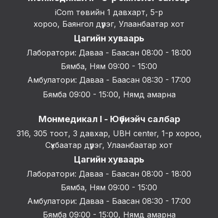
iCom төвийн 1 давхарт, 5-р
хороо, Баянгол дүүрэг, Улаанбаатар хот
Цагийн хуваарь
Лаборатори: Даваа - Баасан 08:00 - 18:00
Бямба, Ням 09:00 - 15:00
Амбулатори: Даваа - Баасан 08:30 - 17:00
Бямба 09:00 - 15:00, Нямд амарна
Монмедикал I - Юүбиэйч салбар
316, 305 тоот, 3 давхар, UBH center, 1-р хороо,
Сүхбаатар дүүрэг, Улаанбаатар хот
Цагийн хуваарь
Лаборатори: Даваа - Баасан 08:00 - 18:00
Бямба, Ням 09:00 - 15:00
Амбулатори: Даваа - Баасан 08:30 - 17:00
Бямба 09:00 - 15:00, Нямд амарна