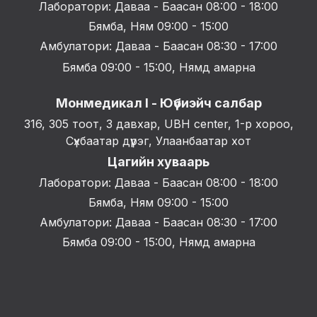
Лаборатори: Даваа - Баасан 08:00 - 18:00
Бямба, Ням 09:00 - 15:00
Амбулатори: Даваа - Баасан 08:30 - 17:00
Бямба 09:00 - 15:00, Нямд амарна
Монмедикал I - Юүбиэйч салбар
316, 305 тоот, 3 давхар, UBH center, 1-р хороо,
Сүхбаатар дүүрэг, Улаанбаатар хот
Цагийн хуваарь
Лаборатори: Даваа - Баасан 08:00 - 18:00
Бямба, Ням 09:00 - 15:00
Амбулатори: Даваа - Баасан 08:30 - 17:00
Бямба 09:00 - 15:00, Нямд амарна