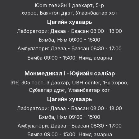
iCom төвийн 1 давхарт, 5-р
хороо, Баянгол дүүрэг, Улаанбаатар хот
Цагийн хуваарь
Лаборатори: Даваа - Баасан 08:00 - 18:00
Бямба, Ням 09:00 - 15:00
Амбулатори: Даваа - Баасан 08:30 - 17:00
Бямба 09:00 - 15:00, Нямд амарна
Монмедикал I - Юүбиэйч салбар
316, 305 тоот, 3 давхар, UBH center, 1-р хороо,
Сүхбаатар дүүрэг, Улаанбаатар хот
Цагийн хуваарь
Лаборатори: Даваа - Баасан 08:00 - 18:00
Бямба, Ням 09:00 - 15:00
Амбулатори: Даваа - Баасан 08:30 - 17:00
Бямба 09:00 - 15:00, Нямд амарна