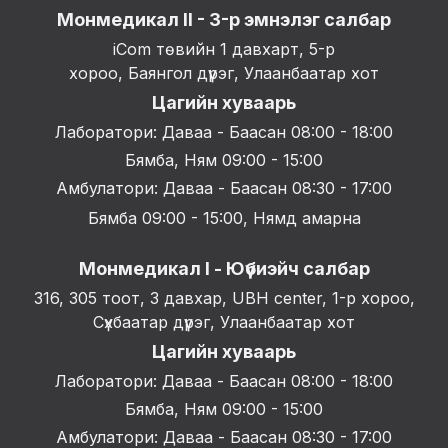
Монмедикал II - 3-р эмнэлэг салбар
iCom төвийн 1 давхарт, 5-р
хороо, Баянгол дүүрэг, Улаанбаатар хот
Цагийн хуваарь
Лаборатори: Даваа - Баасан 08:00 - 18:00
Бямба, Ням 09:00 - 15:00
Амбулатори: Даваа - Баасан 08:30 - 17:00
Бямба 09:00 - 15:00, Нямд амарна
Монмедикал I - Юүбиэйч салбар
316, 305 тоот, 3 давхар, UBH center, 1-р хороо,
Сүхбаатар дүүрэг, Улаанбаатар хот
Цагийн хуваарь
Лаборатори: Даваа - Баасан 08:00 - 18:00
Бямба, Ням 09:00 - 15:00
Амбулатори: Даваа - Баасан 08:30 - 17:00