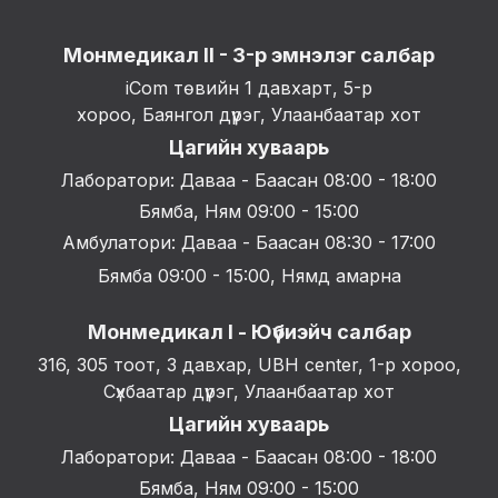
Монмедикал II - 3-р эмнэлэг салбар
iCom төвийн 1 давхарт, 5-р
хороо, Баянгол дүүрэг, Улаанбаатар хот
Цагийн хуваарь
Лаборатори: Даваа - Баасан 08:00 - 18:00
Бямба, Ням 09:00 - 15:00
Амбулатори: Даваа - Баасан 08:30 - 17:00
Бямба 09:00 - 15:00, Нямд амарна
Монмедикал I - Юүбиэйч салбар
316, 305 тоот, 3 давхар, UBH center, 1-р хороо,
Сүхбаатар дүүрэг, Улаанбаатар хот
Цагийн хуваарь
Лаборатори: Даваа - Баасан 08:00 - 18:00
Бямба, Ням 09:00 - 15:00