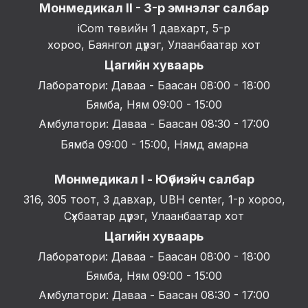
Монмедикал II - 3-р эмнэлэг салбар
iCom төвийн 1 давхарт, 5-р
хороо, Баянгол дүүрэг, Улаанбаатар хот
Цагийн хуваарь
Лаборатори: Даваа - Баасан 08:00 - 18:00
Бямба, Ням 09:00 - 15:00
Амбулатори: Даваа - Баасан 08:30 - 17:00
Бямба 09:00 - 15:00, Нямд амарна
Монмедикал I - Юүбиэйч салбар
316, 305 тоот, 3 давхар, UBH center, 1-р хороо,
Сүхбаатар дүүрэг, Улаанбаатар хот
Цагийн хуваарь
Лаборатори: Даваа - Баасан 08:00 - 18:00
Бямба, Ням 09:00 - 15:00
Амбулатори: Даваа - Баасан 08:30 - 17:00