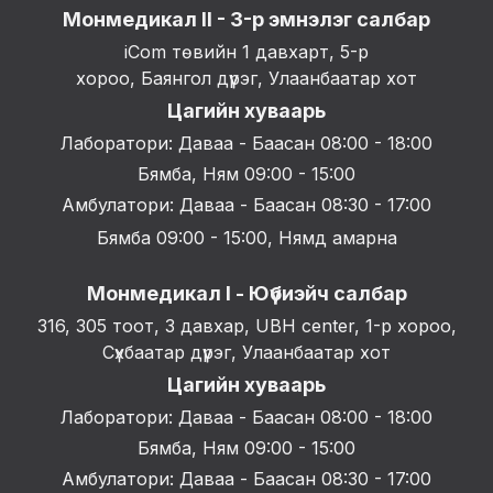
Монмедикал II - 3-р эмнэлэг салбар
iCom төвийн 1 давхарт, 5-р
хороо, Баянгол дүүрэг, Улаанбаатар хот
Цагийн хуваарь
Лаборатори: Даваа - Баасан 08:00 - 18:00
Бямба, Ням 09:00 - 15:00
Амбулатори: Даваа - Баасан 08:30 - 17:00
Бямба 09:00 - 15:00, Нямд амарна
Монмедикал I - Юүбиэйч салбар
316, 305 тоот, 3 давхар, UBH center, 1-р хороо,
Сүхбаатар дүүрэг, Улаанбаатар хот
Цагийн хуваарь
Лаборатори: Даваа - Баасан 08:00 - 18:00
Бямба, Ням 09:00 - 15:00
Амбулатори: Даваа - Баасан 08:30 - 17:00