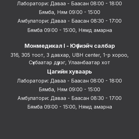
Лаборатори: Даваа - Баасан 08:00 - 18:00
Бямба, Ням 09:00 - 15:00
Амбулатори: Даваа - Баасан 08:30 - 17:00
Бямба 09:00 - 15:00, Нямд амарна
Монмедикал I - Юүбиэйч салбар
316, 305 тоот, 3 давхар, UBH center, 1-р хороо,
Сүхбаатар дүүрэг, Улаанбаатар хот
Цагийн хуваарь
Лаборатори: Даваа - Баасан 08:00 - 18:00
Бямба, Ням 09:00 - 15:00
Амбулатори: Даваа - Баасан 08:30 - 17:00
Бямба 09:00 - 15:00, Нямд амарна