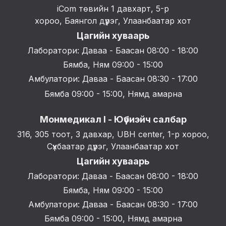
iCom төвийн 1 давхарт, 5-р
хороо, Баянгол дүүрэг, Улаанбаатар хот
Цагийн хуваарь
Лаборатори: Даваа - Баасан 08:00 - 18:00
Бямба, Ням 09:00 - 15:00
Амбулатори: Даваа - Баасан 08:30 - 17:00
Бямба 09:00 - 15:00, Нямд амарна
Монмедикал I - Юүбиэйч салбар
316, 305 тоот, 3 давхар, UBH center, 1-р хороо,
Сүхбаатар дүүрэг, Улаанбаатар хот
Цагийн хуваарь
Лаборатори: Даваа - Баасан 08:00 - 18:00
Бямба, Ням 09:00 - 15:00
Амбулатори: Даваа - Баасан 08:30 - 17:00
Бямба 09:00 - 15:00, Нямд амарна