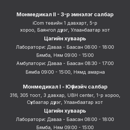
Монмедикал II - 3-р эмнэлэг салбар
iCom төвийн 1 давхарт, 5-р
хороо, Баянгол дүүрэг, Улаанбаатар хот
Цагийн хуваарь
Лаборатори: Даваа - Баасан 08:00 - 18:00
Бямба, Ням 09:00 - 15:00
Амбулатори: Даваа - Баасан 08:30 - 17:00
Бямба 09:00 - 15:00, Нямд амарна
Монмедикал I - Юүбиэйч салбар
316, 305 тоот, 3 давхар, UBH center, 1-р хороо,
Сүхбаатар дүүрэг, Улаанбаатар хот
Цагийн хуваарь
Лаборатори: Даваа - Баасан 08:00 - 18:00
Бямба, Ням 09:00 - 15:00