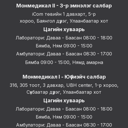
Монмедикал II - 3-р эмнэлэг салбар
iCom төвийн 1 давхарт, 5-р
хороо, Баянгол дүүрэг, Улаанбаатар хот
Цагийн хуваарь
Лаборатори: Даваа - Баасан 08:00 - 18:00
Бямба, Ням 09:00 - 15:00
Амбулатори: Даваа - Баасан 08:30 - 17:00
Бямба 09:00 - 15:00, Нямд амарна
Монмедикал I - Юүбиэйч салбар
316, 305 тоот, 3 давхар, UBH center, 1-р хороо,
Сүхбаатар дүүрэг, Улаанбаатар хот
Цагийн хуваарь
Лаборатори: Даваа - Баасан 08:00 - 18:00
Бямба, Ням 09:00 - 15:00
Амбулатори: Даваа - Баасан 08:30 - 17:00