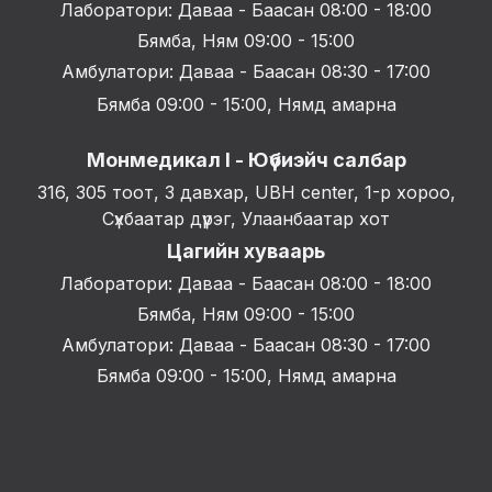
Лаборатори: Даваа - Баасан 08:00 - 18:00
Бямба, Ням 09:00 - 15:00
Амбулатори: Даваа - Баасан 08:30 - 17:00
Бямба 09:00 - 15:00, Нямд амарна
Монмедикал I - Юүбиэйч салбар
316, 305 тоот, 3 давхар, UBH center, 1-р хороо,
Сүхбаатар дүүрэг, Улаанбаатар хот
Цагийн хуваарь
Лаборатори: Даваа - Баасан 08:00 - 18:00
Бямба, Ням 09:00 - 15:00
Амбулатори: Даваа - Баасан 08:30 - 17:00
Бямба 09:00 - 15:00, Нямд амарна