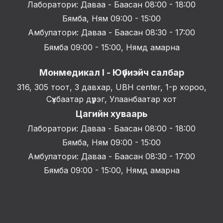
Лаборатори: Даваа - Баасан 08:00 - 18:00
Бямба, Ням 09:00 - 15:00
Амбулатори: Даваа - Баасан 08:30 - 17:00
Бямба 09:00 - 15:00, Нямд амарна
Монмедикал I - Юүбиэйч салбар
316, 305 тоот, 3 давхар, UBH center, 1-р хороо,
Сүхбаатар дүүрэг, Улаанбаатар хот
Цагийн хуваарь
Лаборатори: Даваа - Баасан 08:00 - 18:00
Бямба, Ням 09:00 - 15:00
Амбулатори: Даваа - Баасан 08:30 - 17:00
Бямба 09:00 - 15:00, Нямд амарна