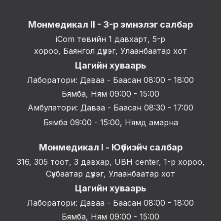
Монмедикал II - 3-р эмнэлэг салбар
iCom төвийн 1 давхарт, 5-р
хороо, Баянгол дүүрэг, Улаанбаатар хот
Цагийн хуваарь
Лаборатори: Даваа - Баасан 08:00 - 18:00
Бямба, Ням 09:00 - 15:00
Амбулатори: Даваа - Баасан 08:30 - 17:00
Бямба 09:00 - 15:00, Нямд амарна
Монмедикал I - Юүбиэйч салбар
316, 305 тоот, 3 давхар, UBH center, 1-р хороо,
Сүхбаатар дүүрэг, Улаанбаатар хот
Цагийн хуваарь
Лаборатори: Даваа - Баасан 08:00 - 18:00
Бямба, Ням 09:00 - 15:00