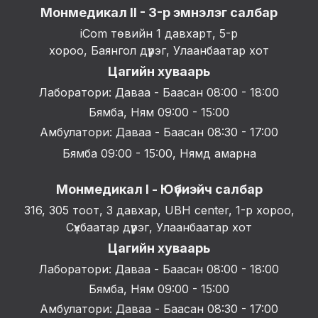
Монмедикал II - 3-р эмнэлэг салбар
iCom төвийн 1 давхарт, 5-р
хороо, Баянгол дүүрэг, Улаанбаатар хот
Цагийн хуваарь
Лаборатори: Даваа - Баасан 08:00 - 18:00
Бямба, Ням 09:00 - 15:00
Амбулатори: Даваа - Баасан 08:30 - 17:00
Бямба 09:00 - 15:00, Нямд амарна
Монмедикал I - Юүбиэйч салбар
316, 305 тоот, 3 давхар, UBH center, 1-р хороо,
Сүхбаатар дүүрэг, Улаанбаатар хот
Цагийн хуваарь
Лаборатори: Даваа - Баасан 08:00 - 18:00
Бямба, Ням 09:00 - 15:00
Амбулатори: Даваа - Баасан 08:30 - 17:00