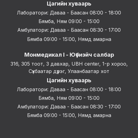
Цагийн хуваарь
Лаборатори: Даваа - Баасан 08:00 - 18:00
Бямба, Ням 09:00 - 15:00
Амбулатори: Даваа - Баасан 08:30 - 17:00
Бямба 09:00 - 15:00, Нямд амарна
Монмедикал I - Юүбиэйч салбар
316, 305 тоот, 3 давхар, UBH center, 1-р хороо,
Сүхбаатар дүүрэг, Улаанбаатар хот
Цагийн хуваарь
Лаборатори: Даваа - Баасан 08:00 - 18:00
Бямба, Ням 09:00 - 15:00
Амбулатори: Даваа - Баасан 08:30 - 17:00
Бямба 09:00 - 15:00, Нямд амарна