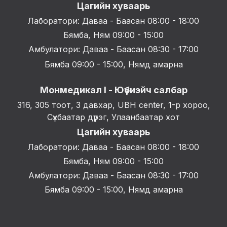
Цагийн хуваарь
Лаборатори: Даваа - Баасан 08:00 - 18:00
Бямба, Ням 09:00 - 15:00
Амбулатори: Даваа - Баасан 08:30 - 17:00
Бямба 09:00 - 15:00, Нямд амарна
Монмедикал I - Юүбиэйч салбар
316, 305 тоот, 3 давхар, UBH center, 1-р хороо,
Сүхбаатар дүүрэг, Улаанбаатар хот
Цагийн хуваарь
Лаборатори: Даваа - Баасан 08:00 - 18:00
Бямба, Ням 09:00 - 15:00
Амбулатори: Даваа - Баасан 08:30 - 17:00
Бямба 09:00 - 15:00, Нямд амарна