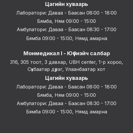
Цагийн хуваарь
Лаборатори: Даваа - Баасан 08:00 - 18:00
Бямба, Ням 09:00 - 15:00
Амбулатори: Даваа - Баасан 08:30 - 17:00
Бямба 09:00 - 15:00, Нямд амарна
Монмедикал I - Юүбиэйч салбар
316, 305 тоот, 3 давхар, UBH center, 1-р хороо,
Сүхбаатар дүүрэг, Улаанбаатар хот
Цагийн хуваарь
Лаборатори: Даваа - Баасан 08:00 - 18:00
Бямба, Ням 09:00 - 15:00
Амбулатори: Даваа - Баасан 08:30 - 17:00
Бямба 09:00 - 15:00, Нямд амарна