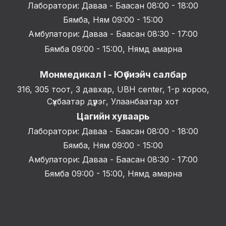
Лаборатори: Даваа - Баасан 08:00 - 18:00
Бямба, Ням 09:00 - 15:00
Амбулатори: Даваа - Баасан 08:30 - 17:00
Бямба 09:00 - 15:00, Нямд амарна
Монмедикал I - Юүбиэйч салбар
316, 305 тоот, 3 давхар, UBH center, 1-р хороо,
Сүхбаатар дүүрэг, Улаанбаатар хот
Цагийн хуваарь
Лаборатори: Даваа - Баасан 08:00 - 18:00
Бямба, Ням 09:00 - 15:00
Амбулатори: Даваа - Баасан 08:30 - 17:00
Бямба 09:00 - 15:00, Нямд амарна