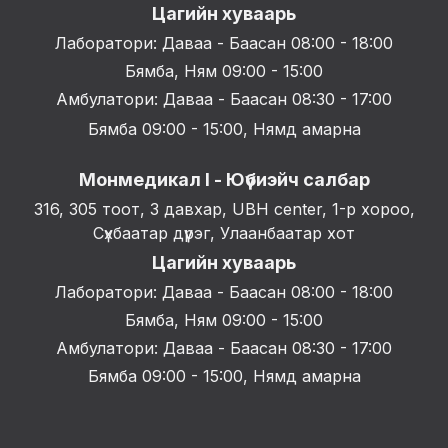
Цагийн хуваарь
Лаборатори: Даваа - Баасан 08:00 - 18:00
Бямба, Ням 09:00 - 15:00
Амбулатори: Даваа - Баасан 08:30 - 17:00
Бямба 09:00 - 15:00, Нямд амарна
Монмедикал I - Юүбиэйч салбар
316, 305 тоот, 3 давхар, UBH center, 1-р хороо,
Сүхбаатар дүүрэг, Улаанбаатар хот
Цагийн хуваарь
Лаборатори: Даваа - Баасан 08:00 - 18:00
Бямба, Ням 09:00 - 15:00
Амбулатори: Даваа - Баасан 08:30 - 17:00
Бямба 09:00 - 15:00, Нямд амарна