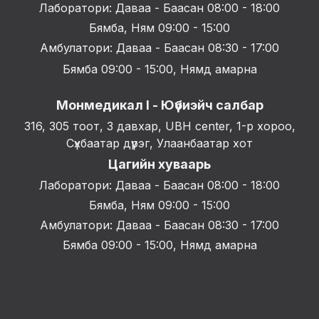
Лаборатори: Даваа - Баасан 08:00 - 18:00
Бямба, Ням 09:00 - 15:00
Амбулатори: Даваа - Баасан 08:30 - 17:00
Бямба 09:00 - 15:00, Нямд амарна
Монмедикал I - Юүбиэйч салбар
316, 305 тоот, 3 давхар, UBH center, 1-р хороо,
Сүхбаатар дүүрэг, Улаанбаатар хот
Цагийн хуваарь
Лаборатори: Даваа - Баасан 08:00 - 18:00
Бямба, Ням 09:00 - 15:00
Амбулатори: Даваа - Баасан 08:30 - 17:00
Бямба 09:00 - 15:00, Нямд амарна