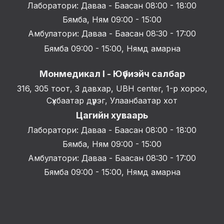
Лаборатори: Даваа - Баасан 08:00 - 18:00
Бямба, Ням 09:00 - 15:00
Амбулатори: Даваа - Баасан 08:30 - 17:00
Бямба 09:00 - 15:00, Нямд амарна
Монмедикал I - Юүбиэйч салбар
316, 305 тоот, 3 давхар, UBH center, 1-р хороо,
Сүхбаатар дүүрэг, Улаанбаатар хот
Цагийн хуваарь
Лаборатори: Даваа - Баасан 08:00 - 18:00
Бямба, Ням 09:00 - 15:00
Амбулатори: Даваа - Баасан 08:30 - 17:00
Бямба 09:00 - 15:00, Нямд амарна