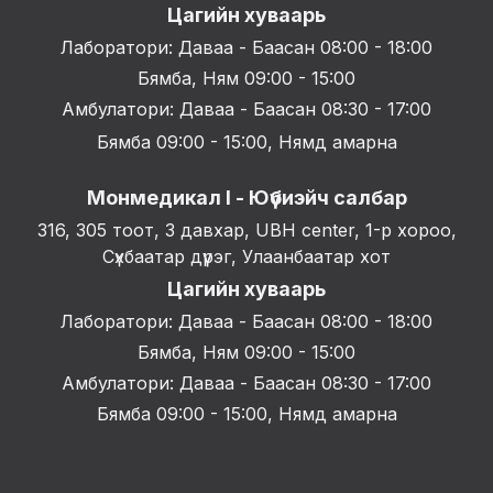
Цагийн хуваарь
Лаборатори: Даваа - Баасан 08:00 - 18:00
Бямба, Ням 09:00 - 15:00
Амбулатори: Даваа - Баасан 08:30 - 17:00
Бямба 09:00 - 15:00, Нямд амарна
Монмедикал I - Юүбиэйч салбар
316, 305 тоот, 3 давхар, UBH center, 1-р хороо,
Сүхбаатар дүүрэг, Улаанбаатар хот
Цагийн хуваарь
Лаборатори: Даваа - Баасан 08:00 - 18:00
Бямба, Ням 09:00 - 15:00
Амбулатори: Даваа - Баасан 08:30 - 17:00
Бямба 09:00 - 15:00, Нямд амарна