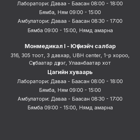
Лаборатори: Даваа - Баасан 08:00 - 18:00
Бямба, Ням 09:00 - 15:00
Амбулатори: Даваа - Баасан 08:30 - 17:00
Бямба 09:00 - 15:00, Нямд амарна
Монмедикал I - Юүбиэйч салбар
316, 305 тоот, 3 давхар, UBH center, 1-р хороо,
Сүхбаатар дүүрэг, Улаанбаатар хот
Цагийн хуваарь
Лаборатори: Даваа - Баасан 08:00 - 18:00
Бямба, Ням 09:00 - 15:00
Амбулатори: Даваа - Баасан 08:30 - 17:00
Бямба 09:00 - 15:00, Нямд амарна