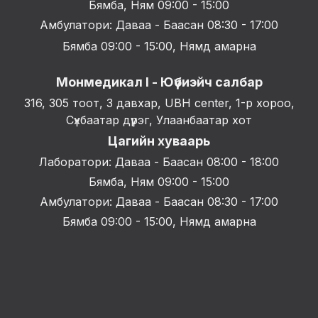
Бямба, Ням 09:00 - 15:00
Амбулатори: Даваа - Баасан 08:30 - 17:00
Бямба 09:00 - 15:00, Нямд амарна
Монмедикал I - Юүбиэйч салбар
316, 305 тоот, 3 давхар, UBH center, 1-р хороо,
Сүхбаатар дүүрэг, Улаанбаатар хот
Цагийн хуваарь
Лаборатори: Даваа - Баасан 08:00 - 18:00
Бямба, Ням 09:00 - 15:00
Амбулатори: Даваа - Баасан 08:30 - 17:00
Бямба 09:00 - 15:00, Нямд амарна