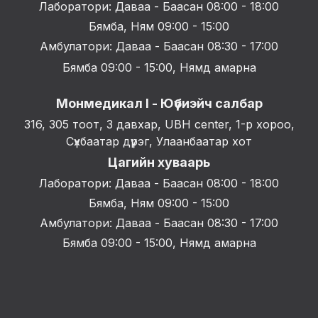
Лаборатори: Даваа - Баасан 08:00 - 18:00
Бямба, Ням 09:00 - 15:00
Амбулатори: Даваа - Баасан 08:30 - 17:00
Бямба 09:00 - 15:00, Нямд амарна
Монмедикал I - Юүбиэйч салбар
316, 305 тоот, 3 давхар, UBH center, 1-р хороо,
Сүхбаатар дүүрэг, Улаанбаатар хот
Цагийн хуваарь
Лаборатори: Даваа - Баасан 08:00 - 18:00
Бямба, Ням 09:00 - 15:00
Амбулатори: Даваа - Баасан 08:30 - 17:00
Бямба 09:00 - 15:00, Нямд амарна