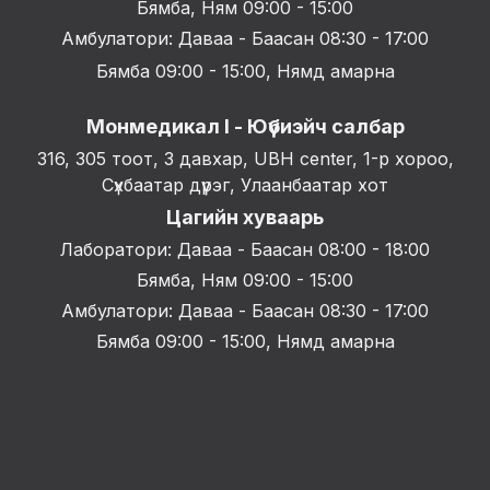
Бямба, Ням 09:00 - 15:00
Амбулатори: Даваа - Баасан 08:30 - 17:00
Бямба 09:00 - 15:00, Нямд амарна
Монмедикал I - Юүбиэйч салбар
316, 305 тоот, 3 давхар, UBH center, 1-р хороо,
Сүхбаатар дүүрэг, Улаанбаатар хот
Цагийн хуваарь
Лаборатори: Даваа - Баасан 08:00 - 18:00
Бямба, Ням 09:00 - 15:00
Амбулатори: Даваа - Баасан 08:30 - 17:00
Бямба 09:00 - 15:00, Нямд амарна