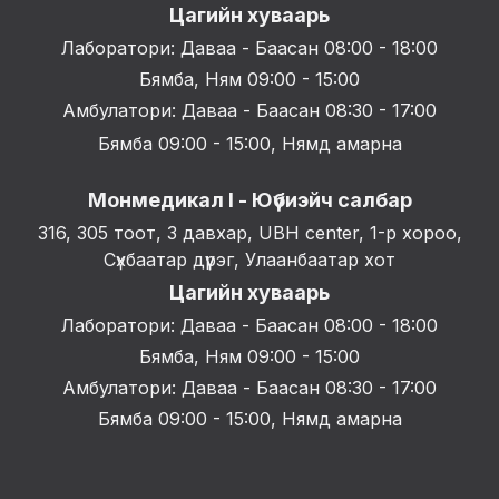
Цагийн хуваарь
Лаборатори: Даваа - Баасан 08:00 - 18:00
Бямба, Ням 09:00 - 15:00
Амбулатори: Даваа - Баасан 08:30 - 17:00
Бямба 09:00 - 15:00, Нямд амарна
Монмедикал I - Юүбиэйч салбар
316, 305 тоот, 3 давхар, UBH center, 1-р хороо,
Сүхбаатар дүүрэг, Улаанбаатар хот
Цагийн хуваарь
Лаборатори: Даваа - Баасан 08:00 - 18:00
Бямба, Ням 09:00 - 15:00
Амбулатори: Даваа - Баасан 08:30 - 17:00
Бямба 09:00 - 15:00, Нямд амарна