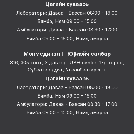
Цагийн хуваарь
Лаборатори: Даваа - Баасан 08:00 - 18:00
Бямба, Ням 09:00 - 15:00
Амбулатори: Даваа - Баасан 08:30 - 17:00
Бямба 09:00 - 15:00, Нямд амарна
Монмедикал I - Юүбиэйч салбар
316, 305 тоот, 3 давхар, UBH center, 1-р хороо,
Сүхбаатар дүүрэг, Улаанбаатар хот
Цагийн хуваарь
Лаборатори: Даваа - Баасан 08:00 - 18:00
Бямба, Ням 09:00 - 15:00
Амбулатори: Даваа - Баасан 08:30 - 17:00
Бямба 09:00 - 15:00, Нямд амарна