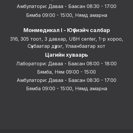
Амбулатори: Даваа - Баасан 08:30 - 17:00
Бямба 09:00 - 15:00, Нямд амарна
Монмедикал I - Юүбиэйч салбар
316, 305 тоот, 3 давхар, UBH center, 1-р хороо,
Сүхбаатар дүүрэг, Улаанбаатар хот
Цагийн хуваарь
Лаборатори: Даваа - Баасан 08:00 - 18:00
Бямба, Ням 09:00 - 15:00
Амбулатори: Даваа - Баасан 08:30 - 17:00
Бямба 09:00 - 15:00, Нямд амарна