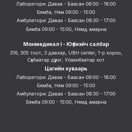
Лаборатори: Даваа - Баасан 08:00 - 18:00
Бямба, Ням 09:00 - 15:00
Амбулатори: Даваа - Баасан 08:30 - 17:00
Бямба 09:00 - 15:00, Нямд амарна
Монмедикал I - Юүбиэйч салбар
316, 305 тоот, 3 давхар, UBH center, 1-р хороо,
Сүхбаатар дүүрэг, Улаанбаатар хот
Цагийн хуваарь
Лаборатори: Даваа - Баасан 08:00 - 18:00
Бямба, Ням 09:00 - 15:00
Амбулатори: Даваа - Баасан 08:30 - 17:00
Бямба 09:00 - 15:00, Нямд амарна