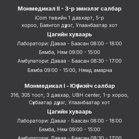
Монмедикал II - 3-р эмнэлэг салбар
iCom төвийн 1 давхарт, 5-р
хороо, Баянгол дүүрэг, Улаанбаатар хот
Цагийн хуваарь
Лаборатори: Даваа - Баасан 08:00 - 18:00
Бямба, Ням 09:00 - 15:00
Амбулатори: Даваа - Баасан 08:30 - 17:00
Бямба 09:00 - 15:00, Нямд амарна
Монмедикал I - Юүбиэйч салбар
316, 305 тоот, 3 давхар, UBH center, 1-р хороо,
Сүхбаатар дүүрэг, Улаанбаатар хот
Цагийн хуваарь
Лаборатори: Даваа - Баасан 08:00 - 18:00
Бямба, Ням 09:00 - 15:00
Амбулатори: Даваа - Баасан 08:30 - 17:00