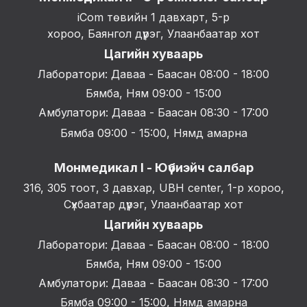
iCom төвийн 1 давхарт, 5-р
хороо, Баянгол дүүрэг, Улаанбаатар хот
Цагийн хуваарь
Лаборатори: Даваа - Баасан 08:00 - 18:00
Бямба, Ням 09:00 - 15:00
Амбулатори: Даваа - Баасан 08:30 - 17:00
Бямба 09:00 - 15:00, Нямд амарна
Монмедикал I - Юүбиэйч салбар
316, 305 тоот, 3 давхар, UBH center, 1-р хороо,
Сүхбаатар дүүрэг, Улаанбаатар хот
Цагийн хуваарь
Лаборатори: Даваа - Баасан 08:00 - 18:00
Бямба, Ням 09:00 - 15:00
Амбулатори: Даваа - Баасан 08:30 - 17:00
Бямба 09:00 - 15:00, Нямд амарна