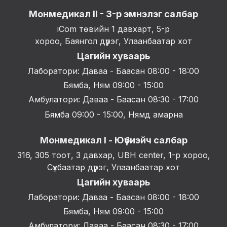
Монмедикал II - 3-р эмнэлэг салбар
iCom төвийн 1 давхарт, 5-р
хороо, Баянгол дүүрэг, Улаанбаатар хот
Цагийн хуваарь
Лаборатори: Даваа - Баасан 08:00 - 18:00
Бямба, Ням 09:00 - 15:00
Амбулатори: Даваа - Баасан 08:30 - 17:00
Бямба 09:00 - 15:00, Нямд амарна
Монмедикал I - Юүбиэйч салбар
316, 305 тоот, 3 давхар, UBH center, 1-р хороо,
Сүхбаатар дүүрэг, Улаанбаатар хот
Цагийн хуваарь
Лаборатори: Даваа - Баасан 08:00 - 18:00
Бямба, Ням 09:00 - 15:00
Амбулатори: Даваа - Баасан 08:30 - 17:00