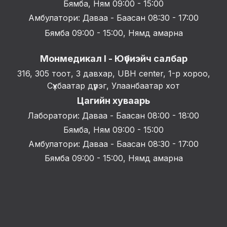
Бямба, Ням 09:00 - 15:00
Амбулатори: Даваа - Баасан 08:30 - 17:00
Бямба 09:00 - 15:00, Нямд амарна
Монмедикал I - Юүбиэйч салбар
316, 305 тоот, 3 давхар, UBH center, 1-р хороо,
Сүхбаатар дүүрэг, Улаанбаатар хот
Цагийн хуваарь
Лаборатори: Даваа - Баасан 08:00 - 18:00
Бямба, Ням 09:00 - 15:00
Амбулатори: Даваа - Баасан 08:30 - 17:00
Бямба 09:00 - 15:00, Нямд амарна