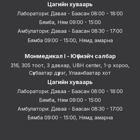
Цагийн хуваарь
Лаборатори: Даваа - Баасан 08:00 - 18:00
Бямба, Ням 09:00 - 15:00
Амбулатори: Даваа - Баасан 08:30 - 17:00
Бямба 09:00 - 15:00, Нямд амарна
Монмедикал I - Юүбиэйч салбар
316, 305 тоот, 3 давхар, UBH center, 1-р хороо,
Сүхбаатар дүүрэг, Улаанбаатар хот
Цагийн хуваарь
Лаборатори: Даваа - Баасан 08:00 - 18:00
Бямба, Ням 09:00 - 15:00
Амбулатори: Даваа - Баасан 08:30 - 17:00
Бямба 09:00 - 15:00, Нямд амарна