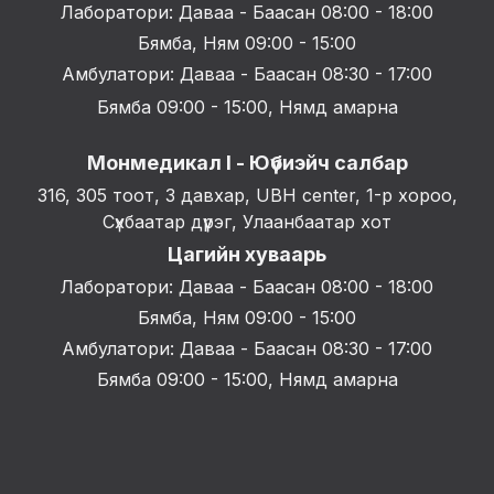
Лаборатори: Даваа - Баасан 08:00 - 18:00
Бямба, Ням 09:00 - 15:00
Амбулатори: Даваа - Баасан 08:30 - 17:00
Бямба 09:00 - 15:00, Нямд амарна
Монмедикал I - Юүбиэйч салбар
316, 305 тоот, 3 давхар, UBH center, 1-р хороо,
Сүхбаатар дүүрэг, Улаанбаатар хот
Цагийн хуваарь
Лаборатори: Даваа - Баасан 08:00 - 18:00
Бямба, Ням 09:00 - 15:00
Амбулатори: Даваа - Баасан 08:30 - 17:00
Бямба 09:00 - 15:00, Нямд амарна